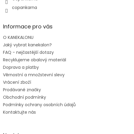
copankarna
Informace pro vás
O KANEKALONU
Jaký vybrat kanekalon?
FAQ - nejčastější dotazy
Recyklujeme obalový materiál
Doprava a platby
Věrnostní a množstevní slevy
Vrácení zboží
Prodávané značky
Obchodní podmínky
Podmínky ochrany osobních údajů
Kontaktujte nás