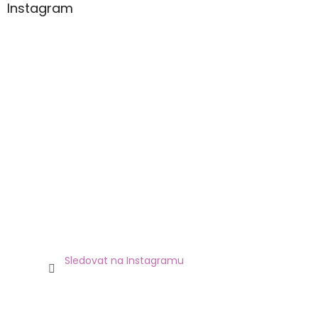
Instagram
Sledovat na Instagramu