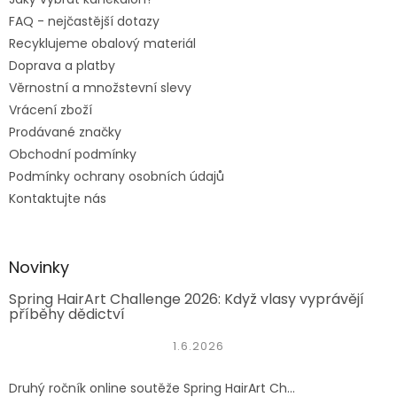
FAQ - nejčastější dotazy
Recyklujeme obalový materiál
Doprava a platby
Věrnostní a množstevní slevy
Vrácení zboží
Prodávané značky
Obchodní podmínky
Podmínky ochrany osobních údajů
Kontaktujte nás
Novinky
Spring HairArt Challenge 2026: Když vlasy vyprávějí
příběhy dědictví
1.6.2026
Druhý ročník online soutěže Spring HairArt Ch...