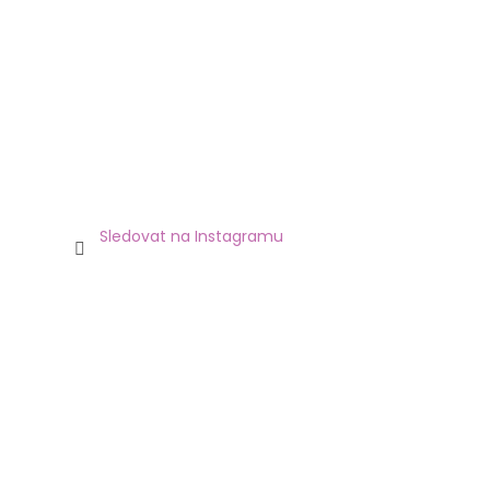
Sledovat na Instagramu