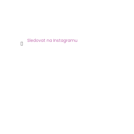
Sledovat na Instagramu