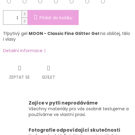
Přidat do košíku
Třpytivý gel
MOON - Classic Fine Glitter Gel
na obličej, tělo
i vlasy
Detailní informace
ZEPTAT SE
SDÍLET
Zajíce v pytli neprodáváme
Všechny materiály pro vás osobně testujeme a
používáme ve vlastní praxi.
Fotografie odpovídající skutečnosti