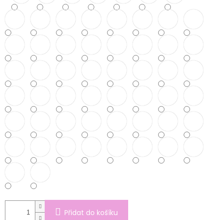
Přidat do košíku