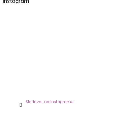
Instagram
Sledovat na Instagramu