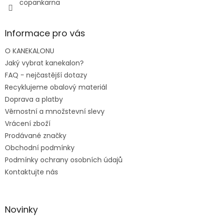
copankarna
Informace pro vás
O KANEKALONU
Jaký vybrat kanekalon?
FAQ - nejčastější dotazy
Recyklujeme obalový materiál
Doprava a platby
Věrnostní a množstevní slevy
Vrácení zboží
Prodávané značky
Obchodní podmínky
Podmínky ochrany osobních údajů
Kontaktujte nás
Novinky