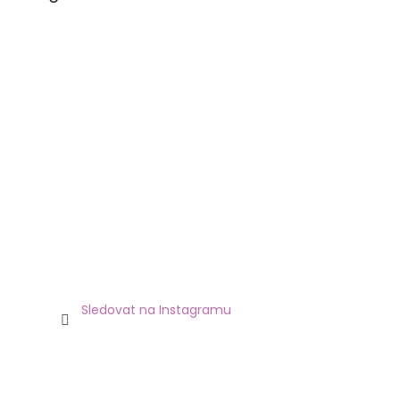
Sledovat na Instagramu