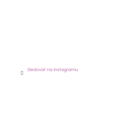
Sledovat na Instagramu