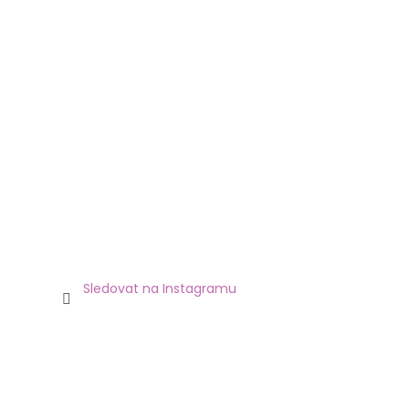
Sledovat na Instagramu