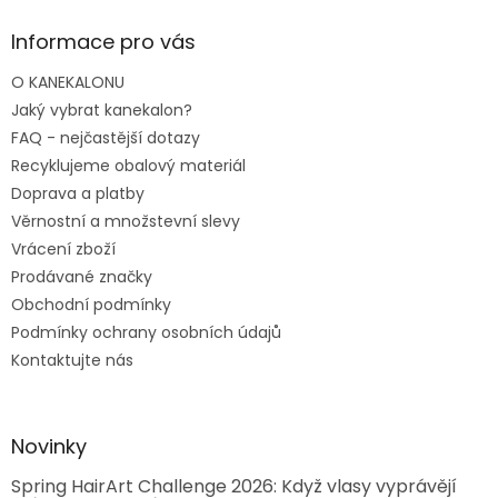
Informace pro vás
O KANEKALONU
Jaký vybrat kanekalon?
FAQ - nejčastější dotazy
Recyklujeme obalový materiál
Doprava a platby
Věrnostní a množstevní slevy
Vrácení zboží
Prodávané značky
Obchodní podmínky
Podmínky ochrany osobních údajů
Kontaktujte nás
Novinky
Spring HairArt Challenge 2026: Když vlasy vyprávějí