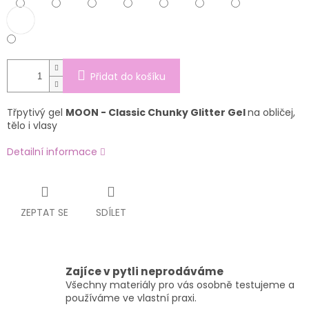
Přidat do košíku
Třpytivý gel
MOON - Classic Chunky Glitter Gel
na obličej,
tělo i vlasy
Detailní informace
ZEPTAT SE
SDÍLET
Zajíce v pytli neprodáváme
Všechny materiály pro vás osobně testujeme a
používáme ve vlastní praxi.