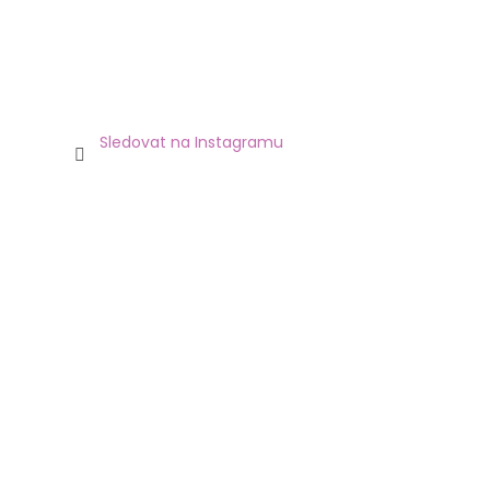
Sledovat na Instagramu