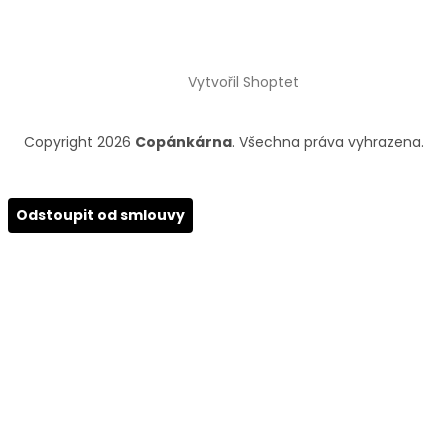
Vytvořil Shoptet
Copyright 2026
Copánkárna
. Všechna práva vyhrazena.
Odstoupit od smlouvy