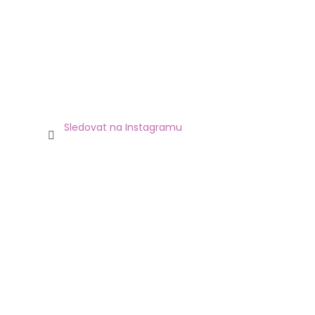
Sledovat na Instagramu