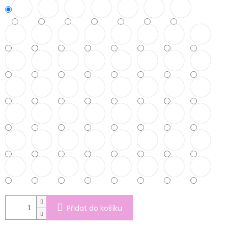
Přidat do košíku