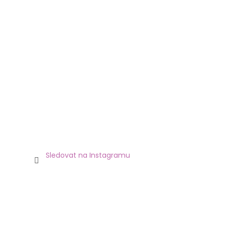
Sledovat na Instagramu