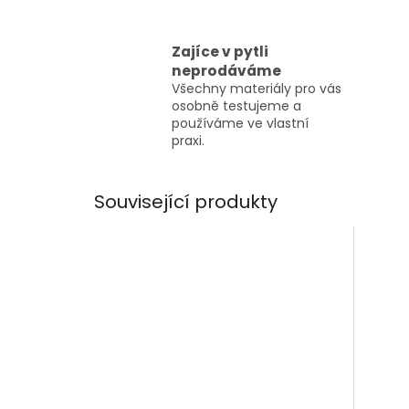
Zajíce v pytli
neprodáváme
Všechny materiály pro vás
osobně testujeme a
používáme ve vlastní
praxi.
Související produkty