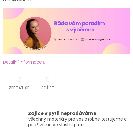
Detailní informace
ZEPTAT SE
SDÍLET
Zajíce v pytli neprodáváme
Všechny materiály pro vás osobně testujeme a
používáme ve vlastní praxi.