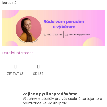
karabině.
Detailní informace
ZEPTAT SE
SDÍLET
Zajíce v pytli neprodáváme
Všechny materiály pro vás osobně testujeme a
používáme ve vlastní praxi.