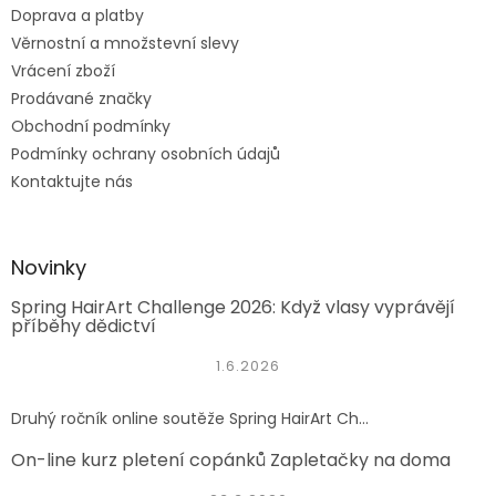
Doprava a platby
Věrnostní a množstevní slevy
Vrácení zboží
Prodávané značky
Obchodní podmínky
Podmínky ochrany osobních údajů
Kontaktujte nás
Novinky
Spring HairArt Challenge 2026: Když vlasy vyprávějí
příběhy dědictví
1.6.2026
Druhý ročník online soutěže Spring HairArt Ch...
On-line kurz pletení copánků Zapletačky na doma