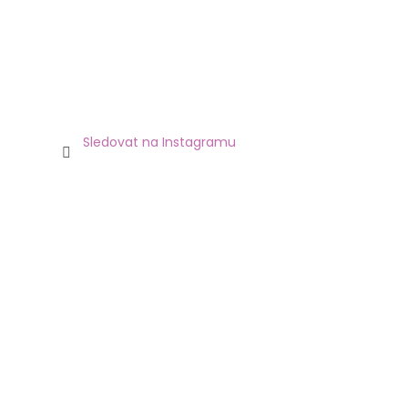
Sledovat na Instagramu