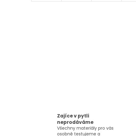
Zajíce v pytli
neprodáváme
Všechny materiály pro vás
osobně testujeme a