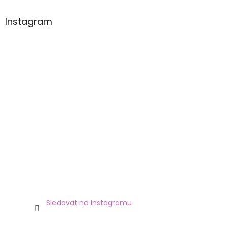
Instagram
Sledovat na Instagramu