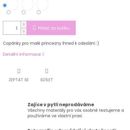
Přidat do košíku
Copánky pro malé princezny ihned k odeslání :)
Detailní informace
ZEPTAT SE
SDÍLET
Zajíce v pytli neprodáváme
Všechny materiály pro vás osobně testujeme a
používáme ve vlastní praxi.