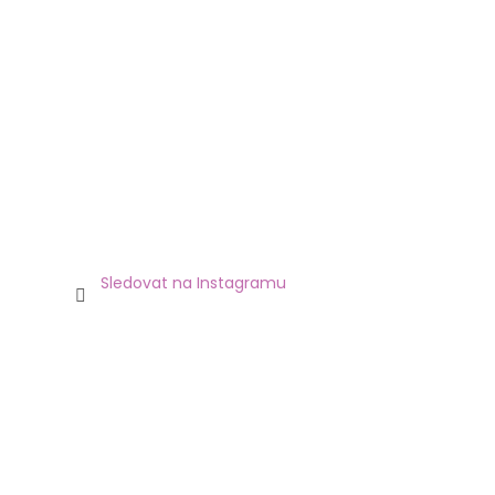
Sledovat na Instagramu